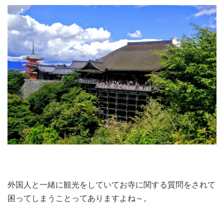
外国人と一緒に観光をしていてお寺に関する質問をされて
困ってしまうことってありますよね～。