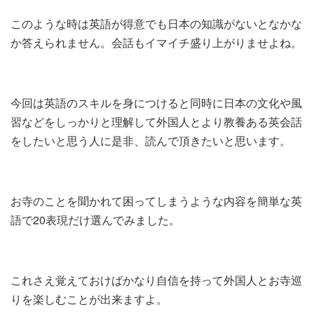
このような時は英語が得意でも日本の知識がないとなかな
か答えられません。会話もイマイチ盛り上がりませよね。
今回は英語のスキルを身につけると同時に日本の文化や風
習などをしっかりと理解して外国人とより教養ある英会話
をしたいと思う人に是非、読んで頂きたいと思います。
お寺のことを聞かれて困ってしまうような内容を簡単な英
語で20表現だけ選んでみました。
これさえ覚えておけばかなり自信を持って外国人とお寺巡
りを楽しむことが出来ますよ。