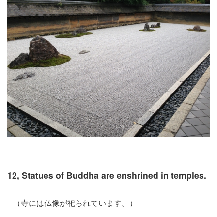
12, Statues of Buddha are enshrined in temples.
（寺には仏像が祀られています。）