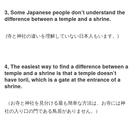
3, Some Japanese people don’t understand the
difference between a temple and a shrine.
(寺と神社の違いを理解していない日本人もいます。)
4, The easiest way to find a difference between a
temple and a shrine is that a temple doesn’t
have torii, which is a gate at the entrance of a
shrine.
（お寺と神社を見分ける最も簡単な方法は、お寺には神
社の入り口の門である鳥居がありません。）