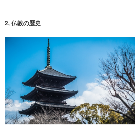
2, 仏教の歴史