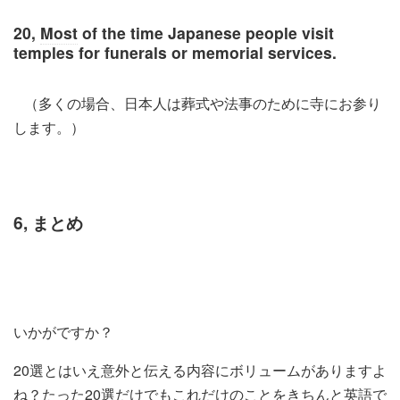
20,
Most
of the time Japanese people visit
temples for funerals or memorial services.
（多くの場合、日本人は葬式や法事のために寺にお参り
します。）
6, まとめ
いかがですか？
20選とはいえ意外と伝える内容にボリュームがありますよ
ね？たった20選だけでもこれだけのことをきちんと英語で