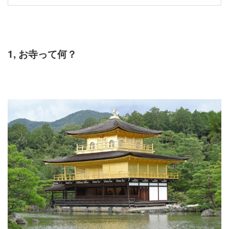
1, お寺って何？