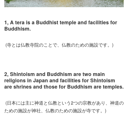
1, A tera is a Buddhist temple and facilities for
Buddhism.
(寺とは仏教寺院のことで、仏教のための施設です。)
2, Shintoism and Buddhism are two main
religions in Japan and facilities for Shintoism
are shrines and those for Buddhism are temples.
(日本には主に
神道
と仏教という2つの宗教があり、
神道
の
ための施設が神社、仏教のための施設が寺です。)