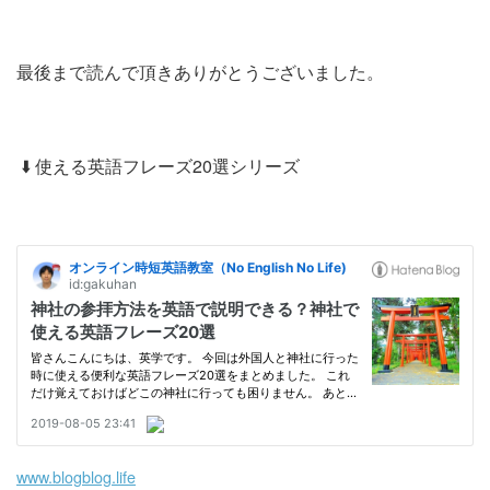
最後まで読んで頂きありがとうございました。
⬇️ 使える英語フレーズ20選シリーズ
www.blogblog.life