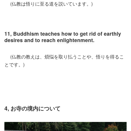
(仏教は悟りに至る道を説いています。)
11, Buddhism teaches how to get rid of earthly
desires and to reach
enlightenment
.
(仏教の教えは、煩悩を取り払うことや、悟りを得るこ
とです。)
4, お寺の境内について