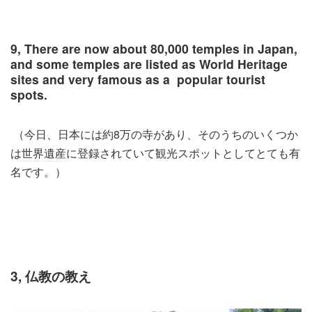
9, There are now about 80,000 temples in Japan,
and some temples are listed as World Heritage
sites and very famous as a popular tourist
spots.
（今日、日本には約8万の寺があり、そのうちのいくつか
は
世界遺産
に登録されていて観光スポットとしてとても有
名です。）
3, 仏教の教え