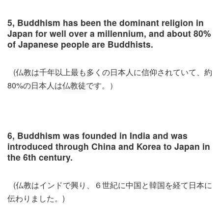
5, Buddhism has been the dominant religion in
Japan for well over a millennium, and about 80%
of Japanese people are Buddhists.
(仏教は千年以上最も多くの日本人に信仰されていて、約
80%の日本人は
仏教徒
です。）
6, Buddhism was founded in India and was
introduced through China and Korea to Japan in
the 6th century.
(仏教はインドで興り、６世紀に中国と韓国を経て日本に
伝わりました。)