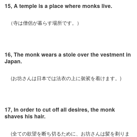
15, A temple is a place where monks live.
（寺は僧侶が暮らす場所です。）
16, The monk wears a stole over the vestment in
Japan.
(お坊さんは日本では法衣の上に袈裟を着けます。)
17, In order to cut off all desires, the monk
shaves his hair.
(全ての欲望を断ち切るために、お坊さんは髪を剃りま