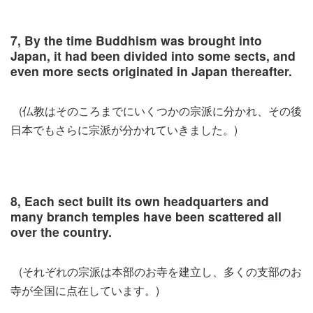
7, By the time Buddhism was brought into
Japan, it had been divided into some sects, and
even more sects originated in Japan thereafter.
(仏教はそのころまでにいくつかの宗派に分かれ、その後
日本でもさらに宗派が分かれていきました。)
8, Each sect built its own headquarters and
many branch temples have been scattered all
over the country.
(それぞれの宗派は本部のお寺を建立し、多くの
支部
のお
寺が全国に点在しています。)