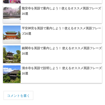
龍安寺を英語で案内しよう！使えるオススメ英語フレーズ
20選
平安神宮を英語で案内しよう！使えるオススメ英語フレー
ズ20選
銀閣寺を英語で案内しよう！ 使えるオススメ英語フレーズ
20選
清水寺を英語で説明しよう！ 使えるオススメ英語フレーズ
20選
コメントを書く