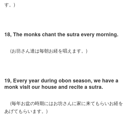
す。)
18, The monks chant the sutra every morning.
(お坊さん達は毎朝お経を唱えます。)
19, Every year during obon season, we have a
monk visit our house and recite a sutra.
(毎年お盆の時期にはお坊さんに家に来てもらいお経を
あげてもらいます。)