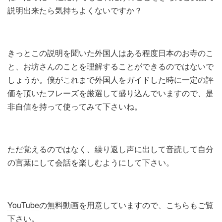
説明出来たら気持ちよくないですか？
きっとこの説明を聞いた外国人はある程度日本のお寺のこ
と、お坊さんのことを理解することができるのではないで
しょうか。僕がこれまで外国人をガイドした時に一定の評
価を頂いたフレーズを厳選して盛り込んでいますので、是
非自信を持って使ってみて下さいね。
ただ覚えるのではなく、繰り返し声に出して音読して自分
の言葉にして会話を楽しむようにして下さい。
YouTube
の無料動画を用意していますので、こちらもご覧
下さい。