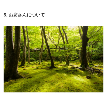
5, お坊さんについて