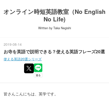
オンライン時短英語教室（No English
No Life)
Written by Taka Negishi
2019
-
08
-
14
お寺を英語で説明できる？使える英語フレーズ20選
使える英語20選シリーズ
皆さんこんにちは、英学です。